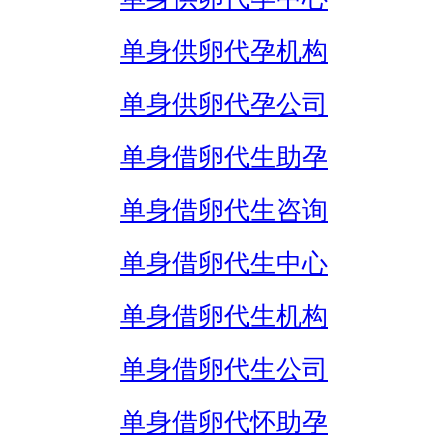
单身供卵代孕机构
单身供卵代孕公司
单身借卵代生助孕
单身借卵代生咨询
单身借卵代生中心
单身借卵代生机构
单身借卵代生公司
单身借卵代怀助孕