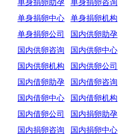
单身捐卵助孕
单身捐卵咨询
单身捐卵中心
单身捐卵机构
单身捐卵公司
国内供卵助孕
国内供卵咨询
国内供卵中心
国内供卵机构
国内供卵公司
国内借卵助孕
国内借卵咨询
国内借卵中心
国内借卵机构
国内借卵公司
国内捐卵助孕
国内捐卵咨询
国内捐卵中心