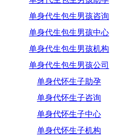
单身代生包生男孩咨询
单身代生包生男孩中心
单身代生包生男孩机构
单身代生包生男孩公司
单身代怀生子助孕
单身代怀生子咨询
单身代怀生子中心
单身代怀生子机构