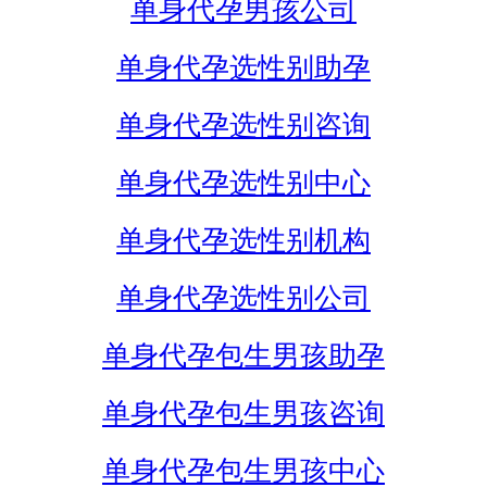
单身代孕男孩公司
单身代孕选性别助孕
单身代孕选性别咨询
单身代孕选性别中心
单身代孕选性别机构
单身代孕选性别公司
单身代孕包生男孩助孕
单身代孕包生男孩咨询
单身代孕包生男孩中心