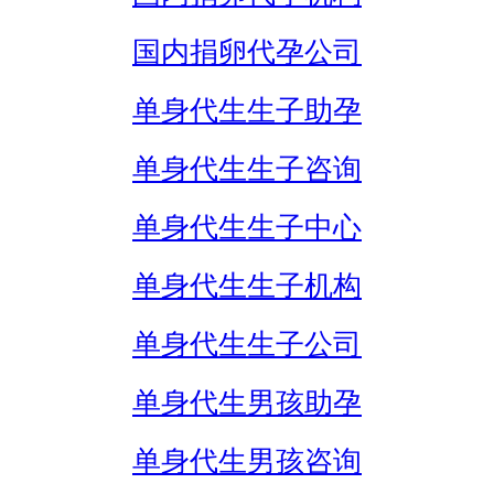
国内捐卵代孕公司
单身代生生子助孕
单身代生生子咨询
单身代生生子中心
单身代生生子机构
单身代生生子公司
单身代生男孩助孕
单身代生男孩咨询