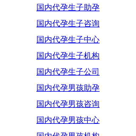
国内代孕生子助孕
国内代孕生子咨询
国内代孕生子中心
国内代孕生子机构
国内代孕生子公司
国内代孕男孩助孕
国内代孕男孩咨询
国内代孕男孩中心