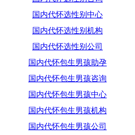
国内代怀选性别中心
国内代怀选性别机构
国内代怀选性别公司
国内代怀包生男孩助孕
国内代怀包生男孩咨询
国内代怀包生男孩中心
国内代怀包生男孩机构
国内代怀包生男孩公司