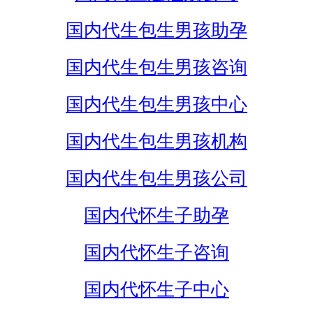
国内代生包生男孩助孕
国内代生包生男孩咨询
国内代生包生男孩中心
国内代生包生男孩机构
国内代生包生男孩公司
国内代怀生子助孕
国内代怀生子咨询
国内代怀生子中心