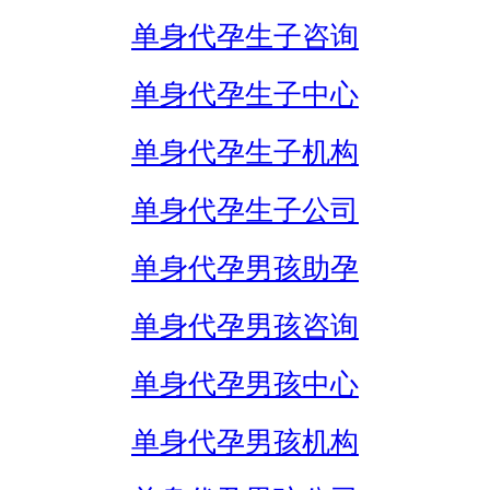
单身代孕生子咨询
单身代孕生子中心
单身代孕生子机构
单身代孕生子公司
单身代孕男孩助孕
单身代孕男孩咨询
单身代孕男孩中心
单身代孕男孩机构