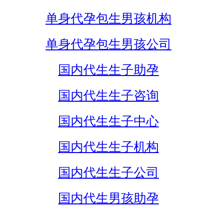
单身代孕包生男孩机构
单身代孕包生男孩公司
国内代生生子助孕
国内代生生子咨询
国内代生生子中心
国内代生生子机构
国内代生生子公司
国内代生男孩助孕