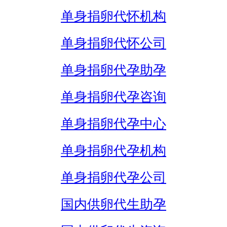
单身捐卵代怀机构
单身捐卵代怀公司
单身捐卵代孕助孕
单身捐卵代孕咨询
单身捐卵代孕中心
单身捐卵代孕机构
单身捐卵代孕公司
国内供卵代生助孕