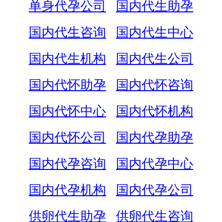
单身代孕公司
国内代生助孕
国内代生咨询
国内代生中心
国内代生机构
国内代生公司
国内代怀助孕
国内代怀咨询
国内代怀中心
国内代怀机构
国内代怀公司
国内代孕助孕
国内代孕咨询
国内代孕中心
国内代孕机构
国内代孕公司
供卵代生助孕
供卵代生咨询