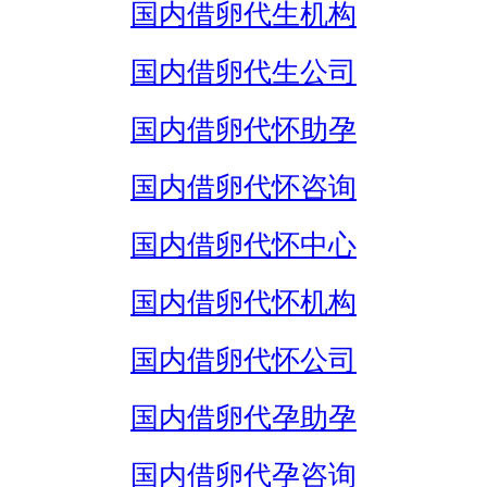
国内借卵代生机构
国内借卵代生公司
国内借卵代怀助孕
国内借卵代怀咨询
国内借卵代怀中心
国内借卵代怀机构
国内借卵代怀公司
国内借卵代孕助孕
国内借卵代孕咨询