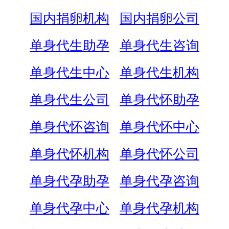
国内捐卵机构
国内捐卵公司
单身代生助孕
单身代生咨询
单身代生中心
单身代生机构
单身代生公司
单身代怀助孕
单身代怀咨询
单身代怀中心
单身代怀机构
单身代怀公司
单身代孕助孕
单身代孕咨询
单身代孕中心
单身代孕机构