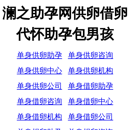
澜之助孕网供卵借卵
代怀助孕包男孩
单身供卵助孕
单身供卵咨询
单身供卵中心
单身供卵机构
单身供卵公司
单身借卵助孕
单身借卵咨询
单身借卵中心
单身借卵机构
单身借卵公司