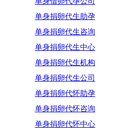
单身借卵代孕公司
单身捐卵代生助孕
单身捐卵代生咨询
单身捐卵代生中心
单身捐卵代生机构
单身捐卵代生公司
单身捐卵代怀助孕
单身捐卵代怀咨询
单身捐卵代怀中心