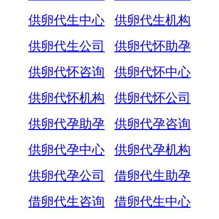
供卵代生中心
供卵代生机构
供卵代生公司
供卵代怀助孕
供卵代怀咨询
供卵代怀中心
供卵代怀机构
供卵代怀公司
供卵代孕助孕
供卵代孕咨询
供卵代孕中心
供卵代孕机构
供卵代孕公司
借卵代生助孕
借卵代生咨询
借卵代生中心