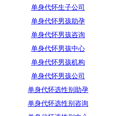
单身代怀生子公司
单身代怀男孩助孕
单身代怀男孩咨询
单身代怀男孩中心
单身代怀男孩机构
单身代怀男孩公司
单身代怀选性别助孕
单身代怀选性别咨询