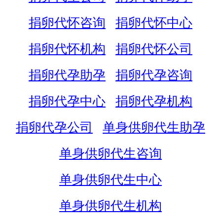
捐卵代怀咨询
捐卵代怀中心
捐卵代怀机构
捐卵代怀公司
捐卵代孕助孕
捐卵代孕咨询
捐卵代孕中心
捐卵代孕机构
捐卵代孕公司
单身供卵代生助孕
单身供卵代生咨询
单身供卵代生中心
单身供卵代生机构