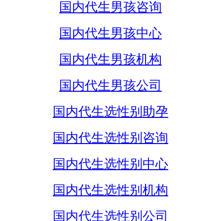
国内代生男孩咨询
国内代生男孩中心
国内代生男孩机构
国内代生男孩公司
国内代生选性别助孕
国内代生选性别咨询
国内代生选性别中心
国内代生选性别机构
国内代生选性别公司