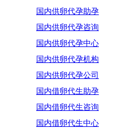
国内供卵代孕助孕
国内供卵代孕咨询
国内供卵代孕中心
国内供卵代孕机构
国内供卵代孕公司
国内借卵代生助孕
国内借卵代生咨询
国内借卵代生中心