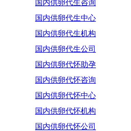
国内供卵代生咨询
国内供卵代生中心
国内供卵代生机构
国内供卵代生公司
国内供卵代怀助孕
国内供卵代怀咨询
国内供卵代怀中心
国内供卵代怀机构
国内供卵代怀公司