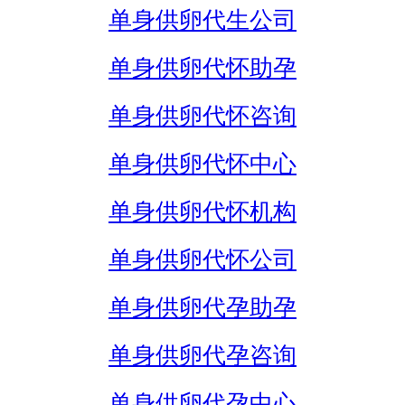
单身供卵代生公司
单身供卵代怀助孕
单身供卵代怀咨询
单身供卵代怀中心
单身供卵代怀机构
单身供卵代怀公司
单身供卵代孕助孕
单身供卵代孕咨询
单身供卵代孕中心