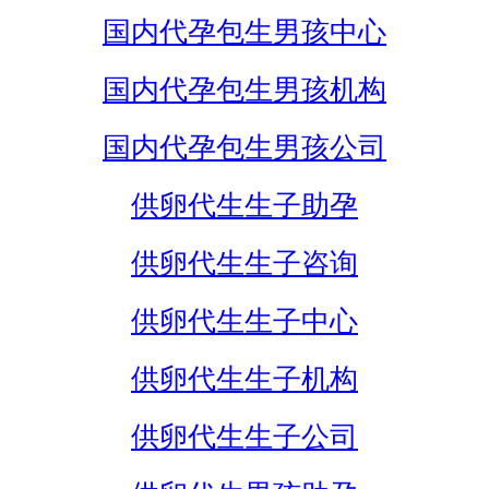
国内代孕包生男孩中心
国内代孕包生男孩机构
国内代孕包生男孩公司
供卵代生生子助孕
供卵代生生子咨询
供卵代生生子中心
供卵代生生子机构
供卵代生生子公司