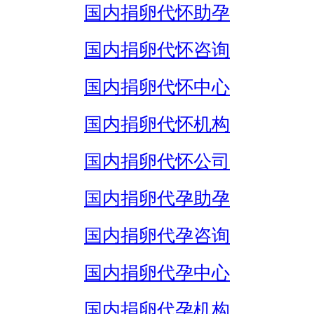
国内捐卵代怀助孕
国内捐卵代怀咨询
国内捐卵代怀中心
国内捐卵代怀机构
国内捐卵代怀公司
国内捐卵代孕助孕
国内捐卵代孕咨询
国内捐卵代孕中心
国内捐卵代孕机构