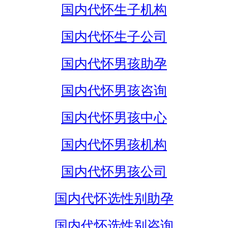
国内代怀生子机构
国内代怀生子公司
国内代怀男孩助孕
国内代怀男孩咨询
国内代怀男孩中心
国内代怀男孩机构
国内代怀男孩公司
国内代怀选性别助孕
国内代怀选性别咨询