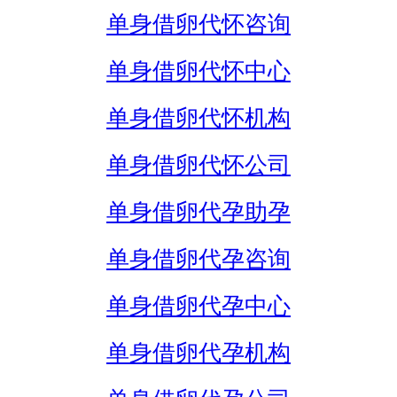
单身借卵代怀咨询
单身借卵代怀中心
单身借卵代怀机构
单身借卵代怀公司
单身借卵代孕助孕
单身借卵代孕咨询
单身借卵代孕中心
单身借卵代孕机构