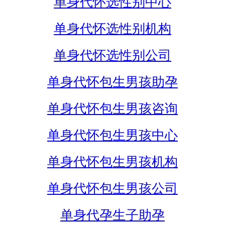
单身代怀选性别中心
单身代怀选性别机构
单身代怀选性别公司
单身代怀包生男孩助孕
单身代怀包生男孩咨询
单身代怀包生男孩中心
单身代怀包生男孩机构
单身代怀包生男孩公司
单身代孕生子助孕