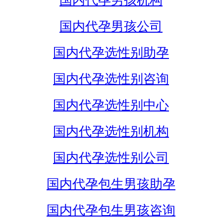
国内代孕男孩机构
国内代孕男孩公司
国内代孕选性别助孕
国内代孕选性别咨询
国内代孕选性别中心
国内代孕选性别机构
国内代孕选性别公司
国内代孕包生男孩助孕
国内代孕包生男孩咨询