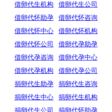
借卵代生机构
借卵代生公司
借卵代怀助孕
借卵代怀咨询
借卵代怀中心
借卵代怀机构
借卵代怀公司
借卵代孕助孕
借卵代孕咨询
借卵代孕中心
借卵代孕机构
借卵代孕公司
捐卵代生助孕
捐卵代生咨询
捐卵代生中心
捐卵代生机构
捐卵代生公司
捐卵代怀助孕