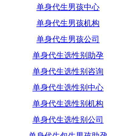
单身代生男孩中心
单身代生男孩机构
单身代生男孩公司
单身代生选性别助孕
单身代生选性别咨询
单身代生选性别中心
单身代生选性别机构
单身代生选性别公司
单身代生包生男孩助孕