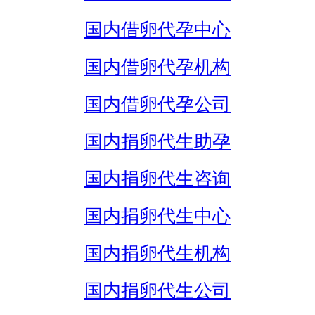
国内借卵代孕中心
国内借卵代孕机构
国内借卵代孕公司
国内捐卵代生助孕
国内捐卵代生咨询
国内捐卵代生中心
国内捐卵代生机构
国内捐卵代生公司